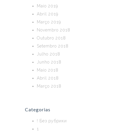
Maio 2019
Abril 2019
Março 2019
Novembro 2018
Outubro 2018
Setembro 2018
Julho 2018
Junho 2018
Maio 2018
Abril 2018
Março 2018
Categorias
! Без рубрики
1