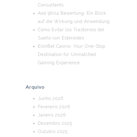
Consultants
Aod 9604 Bewertung: Ein Blick
auf die Wirkung und Anwendung
Cómo Evitar los Trastornos del
Sueño con Esteroides
ElonBet Casino: Your One-Stop
Destination for Unmatched
Gaming Experience
Arquivo
Junho 2026
Fevereiro 2026
Janeiro 2026
Dezembro 2025
Outubro 2025