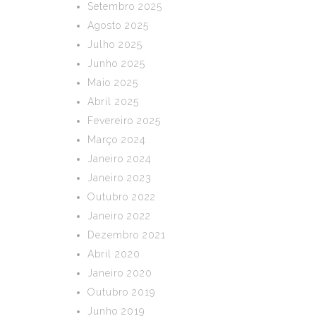
Setembro 2025
Agosto 2025
Julho 2025
Junho 2025
Maio 2025
Abril 2025
Fevereiro 2025
Março 2024
Janeiro 2024
Janeiro 2023
Outubro 2022
Janeiro 2022
Dezembro 2021
Abril 2020
Janeiro 2020
Outubro 2019
Junho 2019