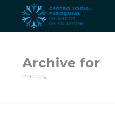
Archive for
MAIO 2019