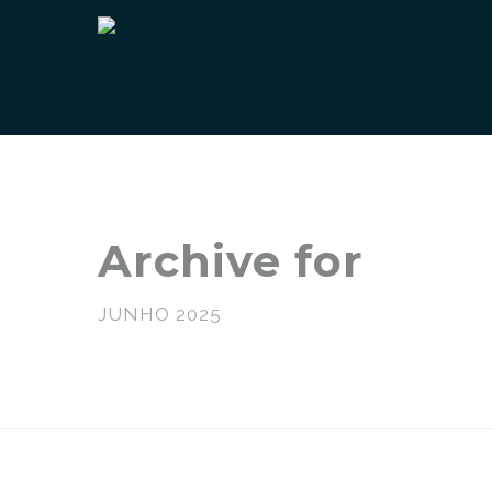
Archive for
JUNHO 2025