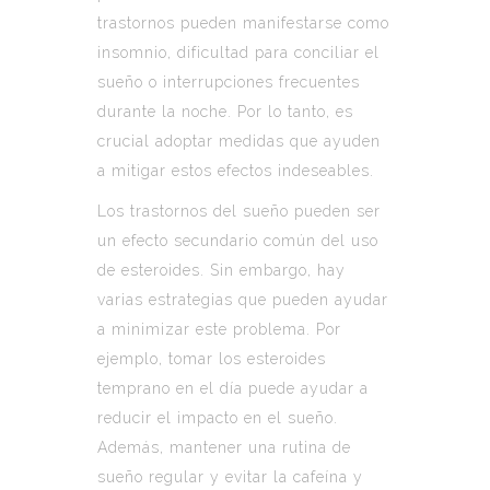
trastornos pueden manifestarse como
insomnio, dificultad para conciliar el
sueño o interrupciones frecuentes
durante la noche. Por lo tanto, es
crucial adoptar medidas que ayuden
a mitigar estos efectos indeseables.
Los trastornos del sueño pueden ser
un efecto secundario común del uso
de esteroides. Sin embargo, hay
varias estrategias que pueden ayudar
a minimizar este problema. Por
ejemplo, tomar los esteroides
temprano en el día puede ayudar a
reducir el impacto en el sueño.
Además, mantener una rutina de
sueño regular y evitar la cafeína y