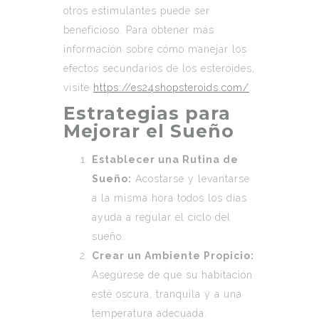
otros estimulantes puede ser
beneficioso. Para obtener más
información sobre cómo manejar los
efectos secundarios de los esteroides,
visite
https://es24shopsteroids.com/
.
Estrategias para
Mejorar el Sueño
Establecer una Rutina de
Sueño:
Acostarse y levantarse
a la misma hora todos los días
ayuda a regular el ciclo del
sueño.
Crear un Ambiente Propicio:
Asegúrese de que su habitación
esté oscura, tranquila y a una
temperatura adecuada.