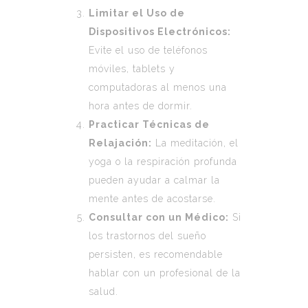
Limitar el Uso de
Dispositivos Electrónicos:
Evite el uso de teléfonos
móviles, tablets y
computadoras al menos una
hora antes de dormir.
Practicar Técnicas de
Relajación:
La meditación, el
yoga o la respiración profunda
pueden ayudar a calmar la
mente antes de acostarse.
Consultar con un Médico:
Si
los trastornos del sueño
persisten, es recomendable
hablar con un profesional de la
salud.