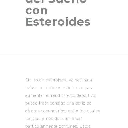
con
Esteroides
El uso de esteroides, ya sea para
tratar condiciones médicas o para
aumentar el rendimiento deportivo,
puede traer consigo una serie de
efectos secundarios, entre los cuales
los trastornos del sueño son
particularmente comunes. Estos