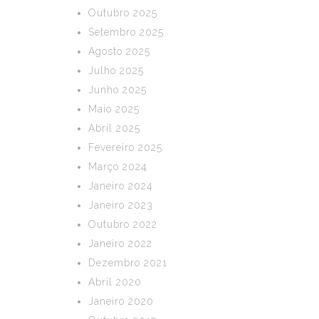
Outubro 2025
Setembro 2025
Agosto 2025
Julho 2025
Junho 2025
Maio 2025
Abril 2025
Fevereiro 2025
Março 2024
Janeiro 2024
Janeiro 2023
Outubro 2022
Janeiro 2022
Dezembro 2021
Abril 2020
Janeiro 2020