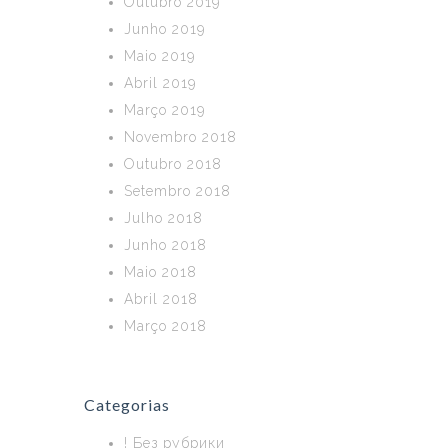
Outubro 2019
Junho 2019
Maio 2019
Abril 2019
Março 2019
Novembro 2018
Outubro 2018
Setembro 2018
Julho 2018
Junho 2018
Maio 2018
Abril 2018
Março 2018
Categorias
! Без рубрики