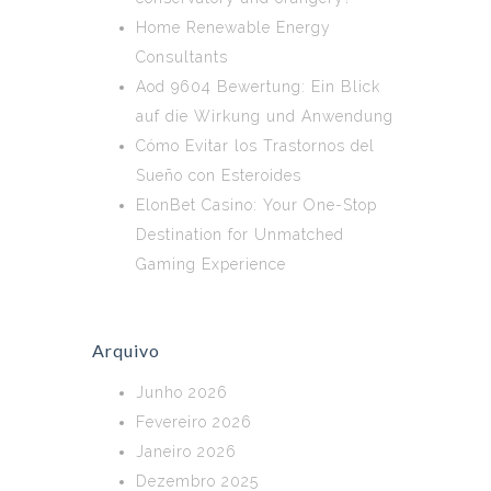
Home Renewable Energy
Consultants
Aod 9604 Bewertung: Ein Blick
auf die Wirkung und Anwendung
Cómo Evitar los Trastornos del
Sueño con Esteroides
ElonBet Casino: Your One-Stop
Destination for Unmatched
Gaming Experience
Arquivo
Junho 2026
Fevereiro 2026
Janeiro 2026
Dezembro 2025