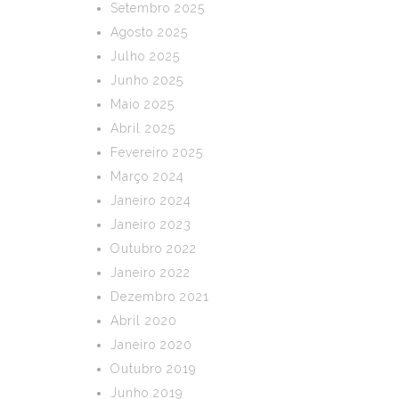
Setembro 2025
Agosto 2025
Julho 2025
Junho 2025
Maio 2025
Abril 2025
Fevereiro 2025
Março 2024
Janeiro 2024
Janeiro 2023
Outubro 2022
Janeiro 2022
Dezembro 2021
Abril 2020
Janeiro 2020
Outubro 2019
Junho 2019