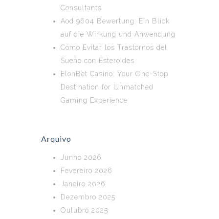
Consultants
Aod 9604 Bewertung: Ein Blick
auf die Wirkung und Anwendung
Cómo Evitar los Trastornos del
Sueño con Esteroides
ElonBet Casino: Your One-Stop
Destination for Unmatched
Gaming Experience
Arquivo
Junho 2026
Fevereiro 2026
Janeiro 2026
Dezembro 2025
Outubro 2025