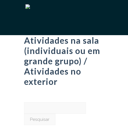
Atividades na sala
(individuais ou em
grande grupo) /
Atividades no
exterior
Pesquisar
por: