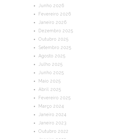
Junho 2026
Fevereiro 2026
Janeiro 2026
Dezembro 2025
Outubro 2025
Setembro 2025
Agosto 2025
Julho 2025
Junho 2025
Maio 2025
Abril 2025
Fevereiro 2025
Março 2024
Janeiro 2024
Janeiro 2023
Outubro 2022