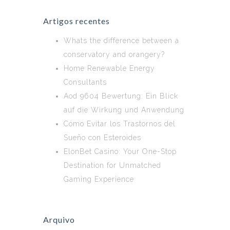
Artigos recentes
Whats the difference between a
conservatory and orangery?
Home Renewable Energy
Consultants
Aod 9604 Bewertung: Ein Blick
auf die Wirkung und Anwendung
Cómo Evitar los Trastornos del
Sueño con Esteroides
ElonBet Casino: Your One-Stop
Destination for Unmatched
Gaming Experience
Arquivo