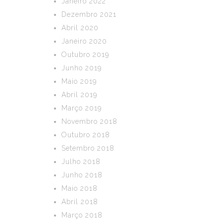
Janeiro 2022
Dezembro 2021
Abril 2020
Janeiro 2020
Outubro 2019
Junho 2019
Maio 2019
Abril 2019
Março 2019
Novembro 2018
Outubro 2018
Setembro 2018
Julho 2018
Junho 2018
Maio 2018
Abril 2018
Março 2018