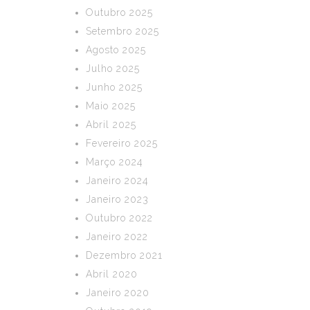
Outubro 2025
Setembro 2025
Agosto 2025
Julho 2025
Junho 2025
Maio 2025
Abril 2025
Fevereiro 2025
Março 2024
Janeiro 2024
Janeiro 2023
Outubro 2022
Janeiro 2022
Dezembro 2021
Abril 2020
Janeiro 2020