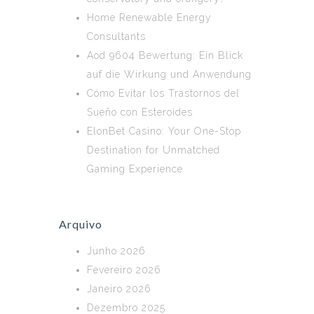
Home Renewable Energy
Consultants
Aod 9604 Bewertung: Ein Blick
auf die Wirkung und Anwendung
Cómo Evitar los Trastornos del
Sueño con Esteroides
ElonBet Casino: Your One-Stop
Destination for Unmatched
Gaming Experience
Arquivo
Junho 2026
Fevereiro 2026
Janeiro 2026
Dezembro 2025