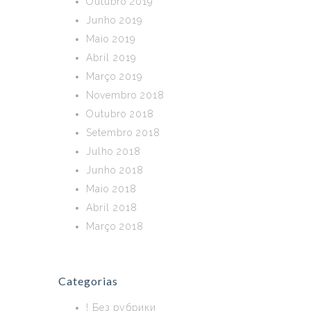
Outubro 2019
Junho 2019
Maio 2019
Abril 2019
Março 2019
Novembro 2018
Outubro 2018
Setembro 2018
Julho 2018
Junho 2018
Maio 2018
Abril 2018
Março 2018
Categorias
! Без рубрики