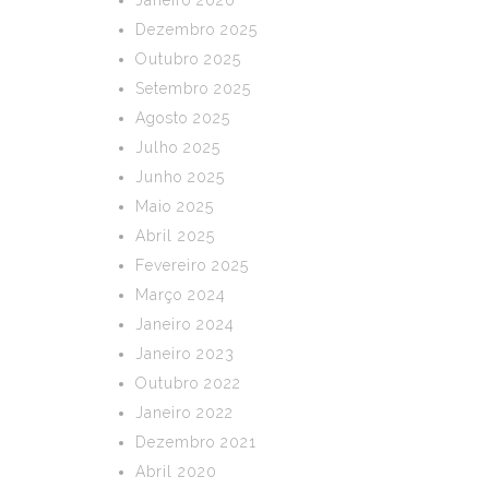
Janeiro 2026
Dezembro 2025
Outubro 2025
Setembro 2025
Agosto 2025
Julho 2025
Junho 2025
Maio 2025
Abril 2025
Fevereiro 2025
Março 2024
Janeiro 2024
Janeiro 2023
Outubro 2022
Janeiro 2022
Dezembro 2021
Abril 2020