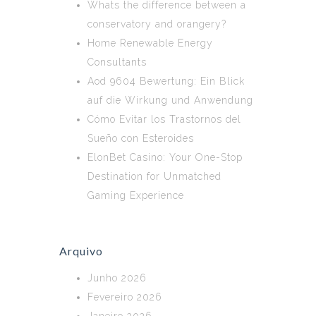
Whats the difference between a
conservatory and orangery?
Home Renewable Energy
Consultants
Aod 9604 Bewertung: Ein Blick
auf die Wirkung und Anwendung
Cómo Evitar los Trastornos del
Sueño con Esteroides
ElonBet Casino: Your One-Stop
Destination for Unmatched
Gaming Experience
Arquivo
Junho 2026
Fevereiro 2026