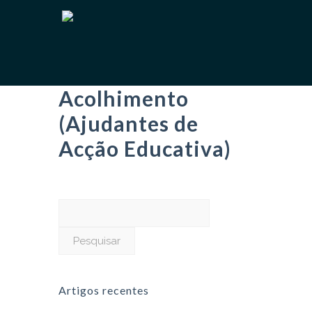
Acolhimento
(Ajudantes de
Acção Educativa)
Pesquisar
por:
Artigos recentes