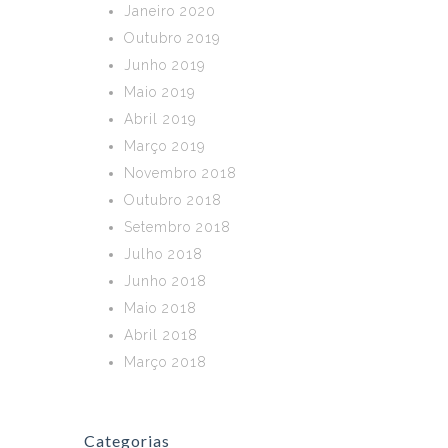
Janeiro 2020
Outubro 2019
Junho 2019
Maio 2019
Abril 2019
Março 2019
Novembro 2018
Outubro 2018
Setembro 2018
Julho 2018
Junho 2018
Maio 2018
Abril 2018
Março 2018
Categorias