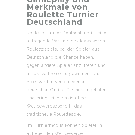
Merkmale von
Roulette Turnier
Deutschland
Roulette Turnier Deutschland ist eine
aufregende Variante des klassischen
Roulettespiels, bei der Spieler aus
Deutschland die Chance haben,
gegen andere Spieler anzutreten und
attraktive Preise zu gewinnen. Das
Spiel wird in verschiedenen
deutschen Online-Casinos angeboten
und bringt eine einzigartige
Wettbewerbsebene in das
traditionelle Roulettespiel.
Im Turniermodus können Spieler in
aufregenden Wettbewerben