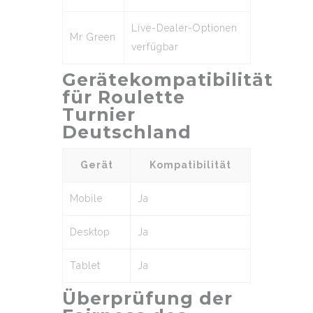
Live-Dealer-Optionen
Mr Green
verfügbar
Gerätekompatibilität
für Roulette
Turnier
Deutschland
Gerät
Kompatibilität
Mobile
Ja
Desktop
Ja
Tablet
Ja
Überprüfung der