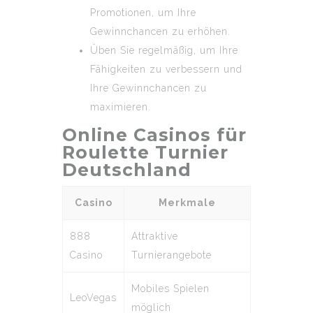
Promotionen, um Ihre
Gewinnchancen zu erhöhen.
Üben Sie regelmäßig, um Ihre
Fähigkeiten zu verbessern und
Ihre Gewinnchancen zu
maximieren.
Online Casinos für
Roulette Turnier
Deutschland
Casino
Merkmale
888
Attraktive
Casino
Turnierangebote
Mobiles Spielen
LeoVegas
möglich