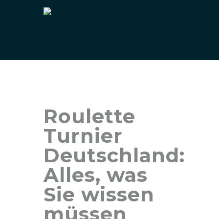
Roulette
Turnier
Deutschland:
Alles, was
Sie wissen
müssen