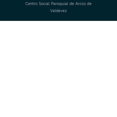
Centro Social Paroquial de Arcos de
Valdevez