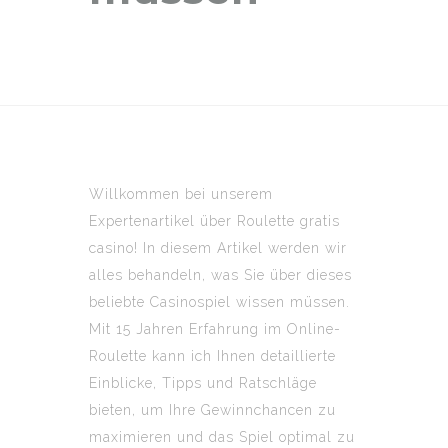
Willkommen bei unserem
Expertenartikel über Roulette gratis
casino! In diesem Artikel werden wir
alles behandeln, was Sie über dieses
beliebte Casinospiel wissen müssen.
Mit 15 Jahren Erfahrung im Online-
Roulette kann ich Ihnen detaillierte
Einblicke, Tipps und Ratschläge
bieten, um Ihre Gewinnchancen zu
maximieren und das Spiel optimal zu