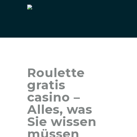
Roulette
gratis
casino –
Alles, was
Sie wissen
müssen