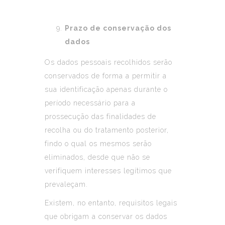
Prazo de conservação dos
dados
Os dados pessoais recolhidos serão
conservados de forma a permitir a
sua identificação apenas durante o
período necessário para a
prossecução das finalidades de
recolha ou do tratamento posterior,
findo o qual os mesmos serão
eliminados, desde que não se
verifiquem interesses legítimos que
prevaleçam.
Existem, no entanto, requisitos legais
que obrigam a conservar os dados