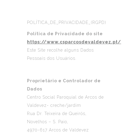
POLÍTICA_DE_PRIVACIDADE_(RGPD)
Política de Privacidade do site
https://www.csparcosdevaldevez.pt/
Este Site recolhe alguns Dados
Pessoais dos Usuários.
Proprietário e Controlador de
Dados
Centro Social Paroquial de Arcos de
Valdevez- creche/jardim
Rua Dr. Teixeira de Queirós,
Novelhos – S. Paio,
4970-617 Arcos de Valdevez