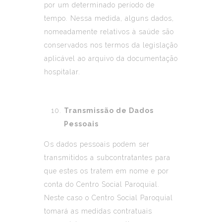
por um determinado período de
tempo. Nessa medida, alguns dados,
nomeadamente relativos à saúde são
conservados nos termos da legislação
aplicável ao arquivo da documentação
hospitalar.
Transmissão de Dados
Pessoais
Os dados pessoais podem ser
transmitidos a subcontratantes para
que estes os tratem em nome e por
conta do Centro Social Paroquial.
Neste caso o Centro Social Paroquial
tomará as medidas contratuais