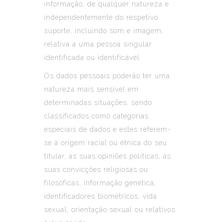
informação, de qualquer natureza e
independentemente do respetivo
suporte, incluindo som e imagem,
relativa a uma pessoa singular
identificada ou identificável.
Os dados pessoais poderão ter uma
natureza mais sensível em
determinadas situações, sendo
classificados como categorias
especiais de dados e estes referem-
se à origem racial ou étnica do seu
titular, às suas opiniões políticas, às
suas convicções religiosas ou
filosóficas, informação genética,
identificadores biométricos, vida
sexual, orientação sexual ou relativos