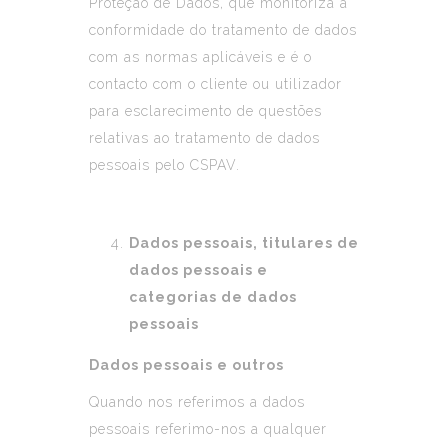
Proteção de Dados, que monitoriza a
conformidade do tratamento de dados
com as normas aplicáveis e é o
contacto com o cliente ou utilizador
para esclarecimento de questões
relativas ao tratamento de dados
pessoais pelo CSPAV.
Dados pessoais, titulares de
dados pessoais e
categorias de dados
pessoais
Dados pessoais e outros
Quando nos referimos a dados
pessoais referimo-nos a qualquer