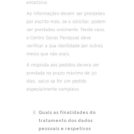
excessivo.
As informações devem ser prestadas
por escrito mas, se o solicitar, podem
ser prestadas oralmente. Neste caso,
o Centro Social Paroquial deve
verificar a sua identidade por outros
meios que não orais.
A resposta aos pedidos deverá ser
prestada no prazo máximo de 30
dias, salvo se for um pedido
especialmente complexo.
Quais as finalidades do
tratamento dos dados
pessoais e respetivos