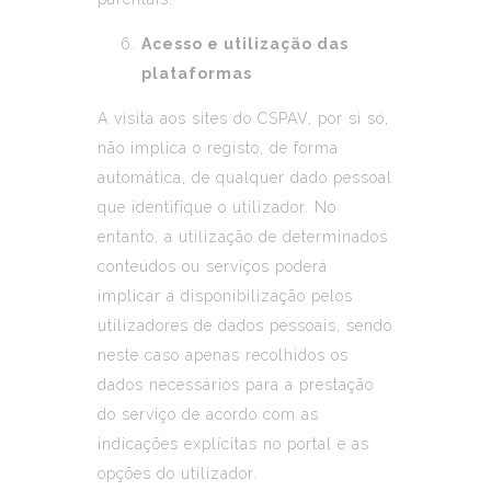
Acesso e utilização das
plataformas
A visita aos sites do CSPAV, por si só,
não implica o registo, de forma
automática, de qualquer dado pessoal
que identifique o utilizador. No
entanto, a utilização de determinados
conteúdos ou serviços poderá
implicar a disponibilização pelos
utilizadores de dados pessoais, sendo
neste caso apenas recolhidos os
dados necessários para a prestação
do serviço de acordo com as
indicações explícitas no portal e as
opções do utilizador.