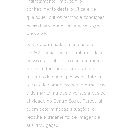
indiretamente, implicam o
conhecimento desta política e de
quaisquer outros termos e condições
específicas referentes aos serviços
prestados.
Para determinadas finalidades o
CSPAV apenas poderá tratar os dados
pessoais se obtiver o consentimento
prévio, informado e expresso dos
titulares de dados pessoais. Tal será
o caso de comunicações informativas
e de marketing das diversas áreas de
atividade do Centro Social Paroquial
e, em determinadas situações, a
recolha e tratamento de imagens e
sua divulgação.