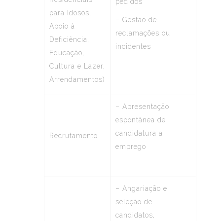
pedidos
para Idosos,
– Gestão de
Apoio à
reclamações ou
Deficiência,
incidentes
Educação,
Cultura e Lazer,
Arrendamentos)
– Apresentação
espontânea de
candidatura a
Recrutamento
emprego
– Angariação e
seleção de
candidatos,