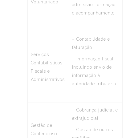
Voluntariado
admissão, formação
e acompanhamento
– Contabilidade e
faturação
Serviços
– Informação fiscal,
Contabilísticos,
incluindo envio de
Fiscais e
informação à
Administrativos
autoridade tributária
– Cobrança judicial e
extrajudicial
Gestão de
– Gestão de outros
Contencioso