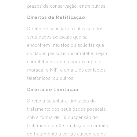
prazos de conservação, entre outros.
Direitos de Retificação
Direito de solicitar a retificação dos
seus dados pessoais que se
encontrem inexatos ou solicitar que
os dados pessoais incompletos sejam
completados, como por exemplo a
morada, o NIF, o email, os contactos
telefónicos, ou outros.
Direito de Limitação
Direito a solicitar a limitação do
tratamento dos seus dados pessoais,
sob a forma de: (i) suspensão do
tratamento ou (ii) limitação do âmbito
do tratamento a certas categorias de