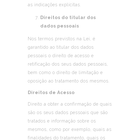
as indicações explícitas.
Direitos do titular dos
dados pessoais
Nos termos previstos na Lei, é
garantido ao titular dos dados
pessoais o direito de acesso e
retificação dos seus dados pessoais,
bem como o direito de limitação e
oposição ao tratamento dos mesmos.
Direitos de Acesso
Direito a obter a confirmação de quais
são os seus dados pessoais que são
tratados e informação sobre os
mesmos, como por exemplo, quais as
finalidades do tratamento, quais os