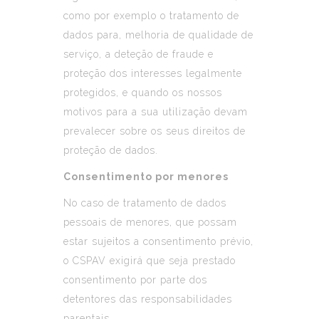
como por exemplo o tratamento de
dados para, melhoria de qualidade de
serviço, a deteção de fraude e
proteção dos interesses legalmente
protegidos, e quando os nossos
motivos para a sua utilização devam
prevalecer sobre os seus direitos de
proteção de dados.
Consentimento por menores
No caso de tratamento de dados
pessoais de menores, que possam
estar sujeitos a consentimento prévio,
o CSPAV exigirá que seja prestado
consentimento por parte dos
detentores das responsabilidades
parentais.