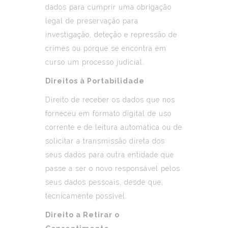
dados para cumprir uma obrigação
legal de preservação para
investigação, deteção e repressão de
crimes ou porque se encontra em
curso um processo judicial.
Direitos à Portabilidade
Direito de receber os dados que nos
forneceu em formato digital de uso
corrente e de leitura automática ou de
solicitar a transmissão direta dos
seus dados para outra entidade que
passe a ser o novo responsável pelos
seus dados pessoais, desde que,
tecnicamente possível.
Direito a Retirar o