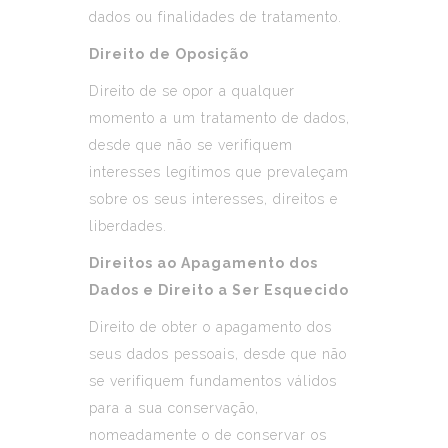
dados ou finalidades de tratamento.
Direito de Oposição
Direito de se opor a qualquer
momento a um tratamento de dados,
desde que não se verifiquem
interesses legítimos que prevaleçam
sobre os seus interesses, direitos e
liberdades.
Direitos ao Apagamento dos
Dados e Direito a Ser Esquecido
Direito de obter o apagamento dos
seus dados pessoais, desde que não
se verifiquem fundamentos válidos
para a sua conservação,
nomeadamente o de conservar os