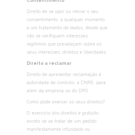
Consentimento
Direito de se opor ou retirar o seu
consentimento, a qualquer momento
a um tratamento de dados, desde que
não se verifiquem interesses
legítimos que prevaleçam sobre os
seus interesses, direitos e liberdades.
Direito a reclamar
Direito de apresentar reclamação à
autoridade de controlo, a CNPD, para
além da empresa ou do DPO.
Como pode exercer os seus direitos?
O exercício dos direitos é gratuito,
exceto se se tratar de um pedido
manifestamente infundado ou