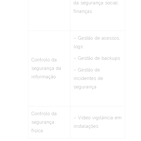
da segurança social,
finanças
– Gestão de acessos,
logs
– Gestão de backups
Controlo da
segurança da
– Gestão de
informação
incidentes de
segurança
Controlo da
– Vídeo vigilância em
segurança
instalações
física