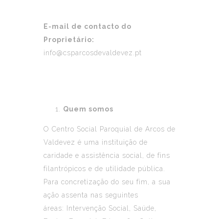
E-mail de contacto do
Proprietário:
info@csparcosdevaldevez.pt
Quem somos
O Centro Social Paroquial de Arcos de
Valdevez é uma instituição de
caridade e assistência social, de fins
filantrópicos e de utilidade pública.
Para concretização do seu fim, a sua
ação assenta nas seguintes
áreas: Intervenção Social, Saúde,