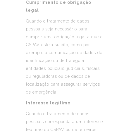
Cumprimento de obrigação
legal
Quando o tratamento de dados
pessoais seja necessário para
cumprir uma obrigação legal a que o
CSPAV esteja sujeito, como por
exemplo a comunicação de dados de
identificação ou de tráfego a
entidades policiais, judiciais, fiscais
ou reguladoras ou de dados de
localização para assegurar serviços
de emergência;
Interesse legítimo
Quando o tratamento de dados
pessoais corresponda a um interesse
legítimo do CSPAV ou de terceiros,