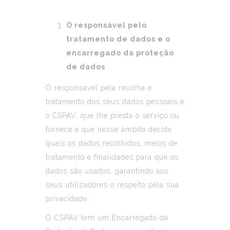
O responsável pelo
tratamento de dados e o
encarregado da proteção
de dados
O responsável pela recolha e
tratamento dos seus dados pessoais é
o CSPAV, que lhe presta o serviço ou
fornece e que nesse âmbito decide
quais os dados recolhidos, meios de
tratamento e finalidades para que os
dados são usados, garantindo aos
seus utilizadores o respeito pela sua
privacidade.
O CSPAV tem um Encarregado da