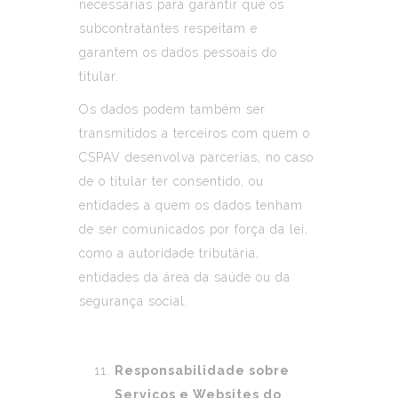
necessárias para garantir que os
subcontratantes respeitam e
garantem os dados pessoais do
titular.
Os dados podem também ser
transmitidos a terceiros com quem o
CSPAV desenvolva parcerias, no caso
de o titular ter consentido, ou
entidades a quem os dados tenham
de ser comunicados por força da lei,
como a autoridade tributária,
entidades da área da saúde ou da
segurança social.
Responsabilidade sobre
Serviços e Websites do