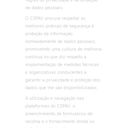
regras de privacidade e de proteção
de dados pessoais.
O CSPAV procura respeitar as
melhores práticas de segurança e
proteção da informação,
nomeadamente de dados pessoais,
promovendo uma cultura de melhoria
contínua no que diz respeito à
implementação de medidas técnicas
e organizativas conducentes a
garantir a privacidade e proteção dos
dados que lhe são disponibilizados.
A utilização e navegação nas
plataformas do CSPAV, o
preenchimento de formulários de
recolha e o fornecimento direta ou