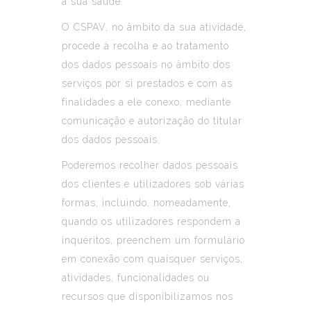
à sua saúde.
O CSPAV, no âmbito da sua atividade,
procede à recolha e ao tratamento
dos dados pessoais no âmbito dos
serviços por si prestados e com as
finalidades a ele conexo, mediante
comunicação e autorização do titular
dos dados pessoais.
Poderemos recolher dados pessoais
dos clientes e utilizadores sob várias
formas, incluindo, nomeadamente,
quando os utilizadores respondem a
inquéritos, preenchem um formulário
em conexão com quaisquer serviços,
atividades, funcionalidades ou
recursos que disponibilizamos nos