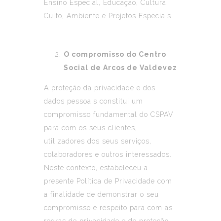
Ensino Especial, Educação, Cultura,
Culto, Ambiente e Projetos Especiais.
O compromisso do Centro
Social de Arcos de Valdevez
A proteção da privacidade e dos
dados pessoais constitui um
compromisso fundamental do CSPAV
para com os seus clientes,
utilizadores dos seus serviços,
colaboradores e outros interessados.
Neste contexto, estabeleceu a
presente Política de Privacidade com
a finalidade de demonstrar o seu
compromisso e respeito para com as