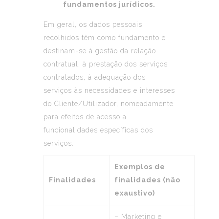
fundamentos jurídicos.
Em geral, os dados pessoais
recolhidos têm como fundamento e
destinam-se à gestão da relação
contratual, à prestação dos serviços
contratados, à adequação dos
serviços às necessidades e interesses
do Cliente/Utilizador, nomeadamente
para efeitos de acesso a
funcionalidades específicas dos
serviços.
Exemplos de
Finalidades
finalidades (não
exaustivo)
– Marketing e