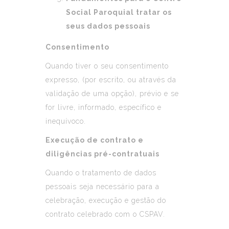
Social Paroquial tratar os
seus dados pessoais
Consentimento
Quando tiver o seu consentimento
expresso, (por escrito, ou através da
validação de uma opção), prévio e se
for livre, informado, específico e
inequívoco.
Execução de contrato e
diligências pré-contratuais
Quando o tratamento de dados
pessoais seja necessário para a
celebração, execução e gestão do
contrato celebrado com o CSPAV.