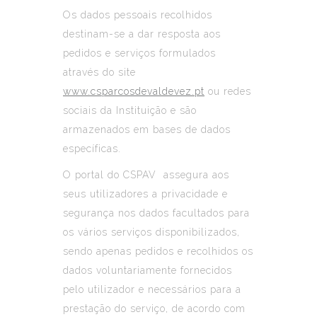
Os dados pessoais recolhidos
destinam-se a dar resposta aos
pedidos e serviços formulados
através do site
www.csparcosdevaldevez.pt
ou redes
sociais da Instituição e são
armazenados em bases de dados
específicas.
O portal do CSPAV assegura aos
seus utilizadores a privacidade e
segurança nos dados facultados para
os vários serviços disponibilizados,
sendo apenas pedidos e recolhidos os
dados voluntariamente fornecidos
pelo utilizador e necessários para a
prestação do serviço, de acordo com