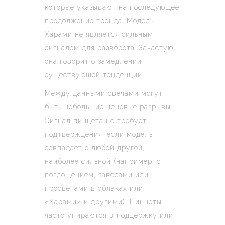
которые указывают на последующее
продолжение тренда. Модель
Харами не является сильным
сигналом для разворота. Зачастую
она говорит о замедлении
существующей тенденции.
Между данными свечами могут
быть небольшие ценовые разрывы.
Сигнал пинцета не требует
подтверждения, если модель
совпадает с любой другой,
наиболее сильной (например, с
поглощением, завесами или
просветами в облаках или
«Харами» и другими). Пинцеты
часто упираются в поддержку или