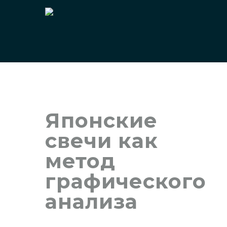
Японские
свечи как
метод
графического
анализа