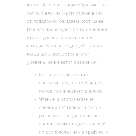
который гласит таким образом — от
сопротивления ждём отскок вниз,
от поддержки ожидаем рост цены.
Всё это происходит по той причине,
что на уровне сопротивления
находятся силы медведей. Так вот,
когда цена врезается в этот
уровень, начинается сражение.
Как и всем биржевым
спекулянтам, им требовался
метод технического анализа.
Чтение и распознавание
свечных паттернов и фигур
разворота тренда включает
анализ формы и цвета свечей,
их расположения на графике и