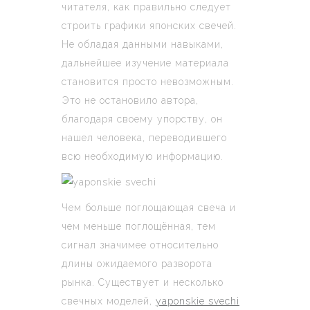
читателя, как правильно следует
строить графики японских свечей.
Не обладая данными навыками,
дальнейшее изучение материала
становится просто невозможным.
Это не остановило автора,
благодаря своему упорству, он
нашел человека, переводившего
всю необходимую информацию.
Чем больше поглощающая свеча и
чем меньше поглощённая, тем
сигнал значимее относительно
длины ожидаемого разворота
рынка. Существует и несколько
свечных моделей,
yaponskie svechi