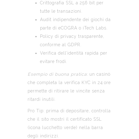
Crittografia SSL a 256 bit per
tutte le transazioni.
Audit indipendente dei giochi da
parte di eCOGRA o iTech Labs.
Policy di privacy trasparente,
conforme al GDPR.
Verifica dell’identità rapida per
evitare frodi.
Esempio di buona pratica:
un casinò
che completa la verifica KYC in 24 ore
permette di ritirare le vincite senza
ritardi inutili.
Pro Tip: prima di depositare, controlla
che il sito mostri il certificato SSL
(icona lucchetto verde) nella barra
degli indirizzi.