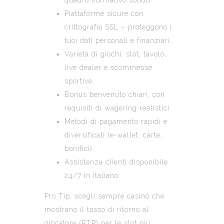
quadro normativo solido.
Piattaforme sicure con
crittografia SSL – proteggono i
tuoi dati personali e finanziari.
Varietà di giochi: slot, tavolo,
live dealer e scommesse
sportive.
Bonus benvenuto chiari, con
requisiti di wagering realistici.
Metodi di pagamento rapidi e
diversificati (e‑wallet, carte,
bonifici).
Assistenza clienti disponibile
24/7 in italiano.
Pro Tip: scegli sempre casinò che
mostrano il tasso di ritorno al
giocatore (RTP) per le slot più