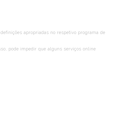
 definições apropriadas no respetivo programa de
so, pode impedir que alguns serviços online