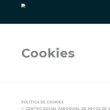
Cookies
POLÍTICA DE COOKIES
O
CENTRO SOCIAL PAROQUIAL DE ARCOS DE 