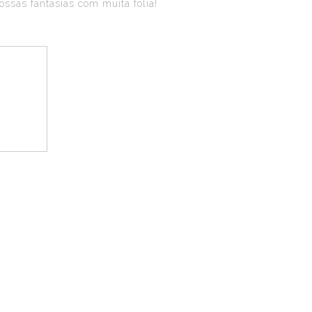
ssas fantasias com muita folia!